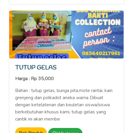
TUTUP GELAS
Harga : Rp 35,000
Bahan : tutup gelas, bunga pita,mote rantai, kain
grenjeng dan polkadot aneka warna Dibuat
dengan ketelatenan dan keuletan siswa/siswa
berkebutuhan khusus kami, tutup gelas yang
cantik ini akan membe