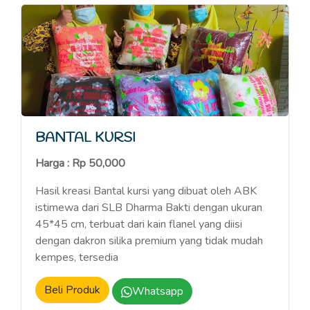
BANTAL KURSI
Harga : Rp 50,000
Hasil kreasi Bantal kursi yang dibuat oleh ABK
istimewa dari SLB Dharma Bakti dengan ukuran
45*45 cm, terbuat dari kain flanel yang diisi
dengan dakron silika premium yang tidak mudah
kempes, tersedia
Beli Produk
Whatsapp