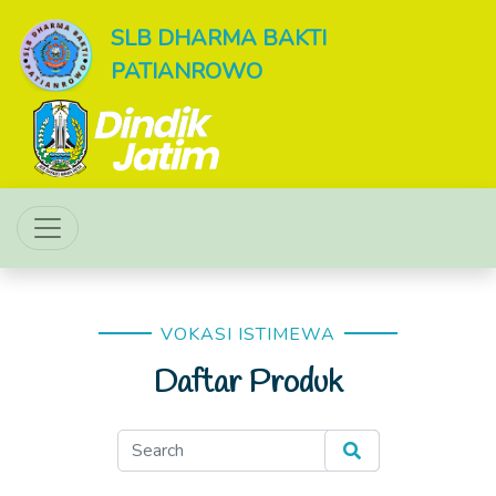
SLB DHARMA BAKTI
PATIANROWO
VOKASI ISTIMEWA
Daftar Produk